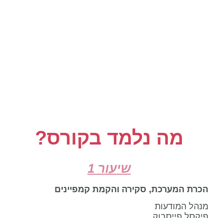
מה נלמד בקורס?
שיעור 1
הכרת המערכת, סקירה והקמת קמפיינים
מנהל המודעות
פיקסל פייסבוק