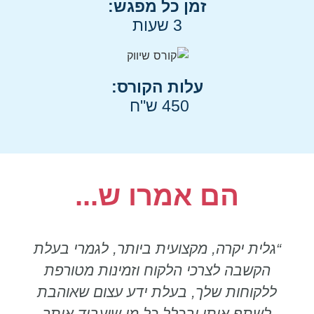
זמן כל מפגש:
3 שעות
עלות הקורס:
450 ש"ח
הם אמרו ש...
“גלית יקרה, מקצועית ביותר, לגמרי בעלת
הקשבה לצרכי הלקוח וזמינות מטורפת
ללקוחות שלך, בעלת ידע עצום שאוהבת
לשתף אותו ובכלל כל מי שיעבוד איתך