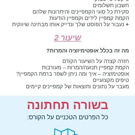
חשבון תשלומים
סקירת כל סוגי הקמפיינים והיתרונות שלהם
הקמת קמפיין לידים וקמפיין הודעות
+
נעבור על הפוסט שלך ונדייק אותו מבחינה שיווקית
שיעור 2
מה זה בכלל אופטימיזציה והמרות?
חזרה קצרה על השיעור הקודם
הקמת קמפיין תנועה/המרות – מעורבות
אופטימזציה – איך ומה ניתן לשפר ברמת הקמפיין?
טיפים מקצועיים
מעבר על נתונים ותוצאות של קמפיינים קיימים
בשורה תחתונה
כל הפרטים הטכניים על הקורס: