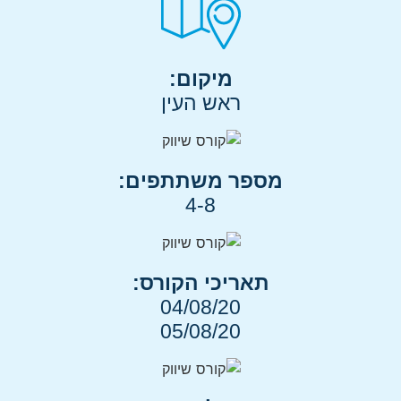
מיקום:
ראש העין
מספר משתתפים:
4-8
תאריכי הקורס:
04/08/20
05/08/20