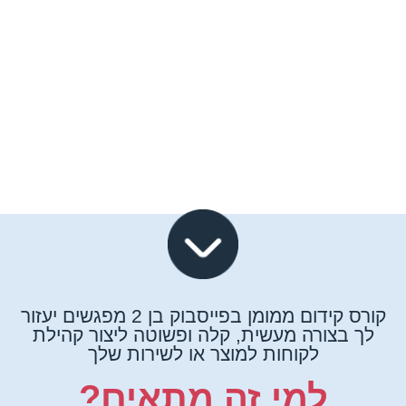
קורס קידום ממומן בפייסבוק בן 2 מפגשים יעזור
לך בצורה מעשית, קלה ופשוטה ליצור קהילת
לקוחות למוצר או לשירות שלך
למי זה מתאים?