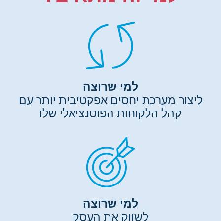
למי שרוצה
ליצור מערכת יחסים אפקטיבית יותר עם
קהל הלקוחות הפוטנציאלי שלו
למי שרוצה
לשווק את העסק