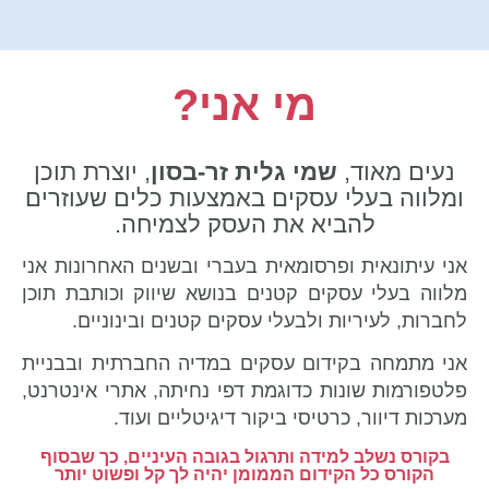
מי אני?
נעים מאוד,
שמי גלית זר-בסון
, יוצרת תוכן
ומלווה בעלי עסקים באמצעות כלים שעוזרים
להביא את העסק לצמיחה.
אני עיתונאית ופרסומאית בעברי ובשנים האחרונות אני
מלווה בעלי עסקים קטנים בנושא שיווק וכותבת תוכן
לחברות, לעיריות ולבעלי עסקים קטנים ובינוניים.
אני מתמחה בקידום עסקים במדיה החברתית ובבניית
פלטפורמות שונות כדוגמת דפי נחיתה, אתרי אינטרנט,
מערכות דיוור, כרטיסי ביקור דיגיטליים ועוד.
בקורס נשלב למידה ותרגול בגובה העיניים, כך שבסוף
הקורס כל הקידום הממומן יהיה לך קל ופשוט יותר