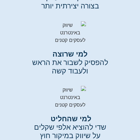
בצורה יצירתית יותר
למי שרוצה
להפסיק לשבור את הראש
ולעבוד קשה
למי שהחליט
שדי להוציא אלפי שקלים
על שיווק במיקור חוץ