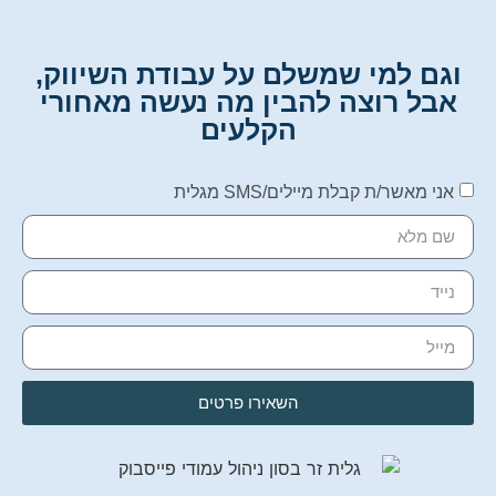
וגם למי שמשלם על עבודת השיווק,
אבל רוצה להבין מה נעשה מאחורי
הקלעים
אני מאשר/ת קבלת מיילים/SMS מגלית
השאירו פרטים