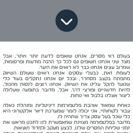
בעולם רווי מסרים, אנחנו שואפים לדעת יותר ויותר, אבל
מצד שני אנחנו חשופים גם לכל כך הרבה מודעות ופרסומות,
שמרוב עצים אנחנו כבר לא רואים את היער.
לעומת זאת, כבעלי עסקים אנחנו רואים שעולם השיווק
מתפתח בקצב מסחרר, ובכל יום אנחנו נתקלים בעוד כלי
שנועד להקל עלינו את השיווק. אנחנו רוצים לנסות מהכול,
להיות חדשניים ופורצי דרך. אבל, מדובר בתופעה שעלולה
ליצור אצלנו בלבול ואי נוחות.
כאחת שמאוד אוהבת פלטפורמות דיגיטליות ומנהלת כאלה
עבור לקוחותיי, אני יכולה לומר שמערכת דיוור אלקטרוני היא
כלי שכל בעל עסק צריך שתהיה לו.
מדובר בפלטפורמה מצוינת שמאפשרת לנו לתכנן מראש את
זמני שליחת המסרים שלנו, לבצע מעקב ולמדוד תוצאות.