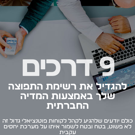
9 דרכים
להגדיל את רשימת התפוצה
שלך באמצעות המדיה
החברתית
כולם יודעים שלהגיע לקהל לקוחות פוטנציאלי גדול זה
לא פשוט, בטח ובטח לשמור איתו על מערכת יחסים
עקבית