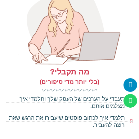
מה תקבלי?
(בלי יותר מדי סיפורים)
תעבדי על הערכים של העסק שלך ותלמדי איך
מצלמים אותם.
תלמדי איך לכתוב פוסטים שיעבירו את הרגש שאת
רוצה להעביר.
תלמדי איך מצלמים סטורי מעולה ואיך מצלמים