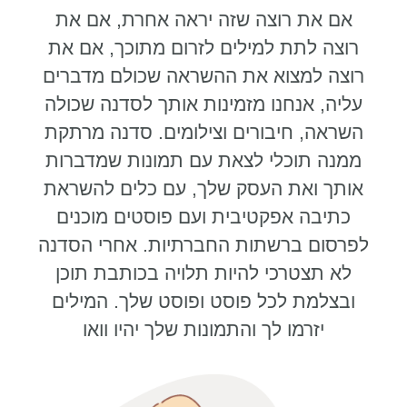
אם את רוצה שזה יראה אחרת, אם את
רוצה לתת למילים לזרום מתוכך, אם את
רוצה למצוא את ההשראה שכולם מדברים
עליה, אנחנו מזמינות אותך לסדנה שכולה
השראה, חיבורים וצילומים. סדנה מרתקת
ממנה תוכלי לצאת עם תמונות שמדברות
אותך ואת העסק שלך, עם כלים להשראת
כתיבה אפקטיבית ועם פוסטים מוכנים
לפרסום ברשתות החברתיות. אחרי הסדנה
לא תצטרכי להיות תלויה בכותבת תוכן
ובצלמת לכל פוסט ופוסט שלך. המילים
יזרמו לך והתמונות שלך יהיו וואו