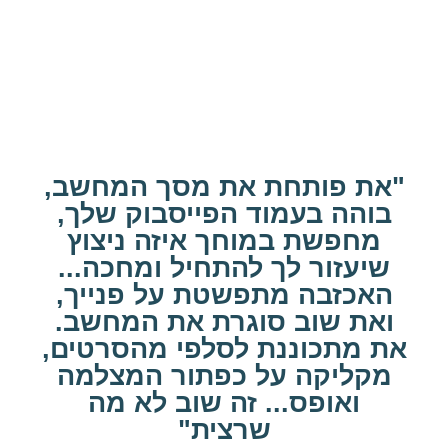
"את פותחת את מסך המחשב,
בוהה בעמוד הפייסבוק שלך,
מחפשת במוחך איזה ניצוץ
שיעזור לך להתחיל ומחכה...
האכזבה מתפשטת על פנייך,
ואת שוב סוגרת את המחשב.
את מתכוננת לסלפי מהסרטים,
מקליקה על כפתור המצלמה
ואופס... זה שוב לא מה
שרצית"