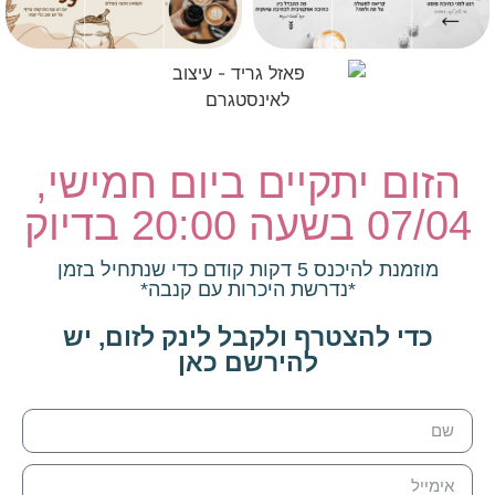
הזום יתקיים ביום חמישי,
07/04 בשעה 20:00 בדיוק
מוזמנת להיכנס 5 דקות קודם כדי שנתחיל בזמן
*נדרשת היכרות עם קנבה*
כדי להצטרף ולקבל לינק לזום, יש
להירשם כאן