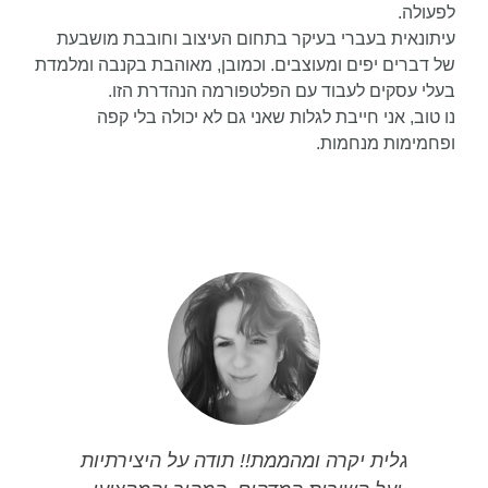
לפעולה.
עיתונאית בעברי בעיקר בתחום העיצוב וחובבת מושבעת
של דברים יפים ומעוצבים. וכמובן, מאוהבת בקנבה ומלמדת
בעלי עסקים לעבוד עם הפלטפורמה הנהדרת הזו.
נו טוב, אני חייבת לגלות שאני גם לא יכולה בלי קפה
ופחמימות מנחמות.
גלית יקרה ומהממת!! תודה על היצירתיות