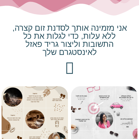
אני מזמינה אותך לסדנת זום קצרה,
ללא עלות, כדי לגלות את כל
התשובות וליצור גריד פאזל
לאינסטגרם שלך