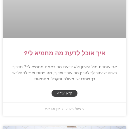
איך אוכל לדעת מה מחמיא לי?
את עומדת מול הארון ולא יודעת מה באמת מחמיא לך? מדריך
פשוט שיעזור לך להבין מה עובד עלייך, מה פחות ואיך להתלבש
כך שתרגישי מעולה ותקבלי מחמאות
קראו עוד >
5 ביולי 2026
אין תגובות