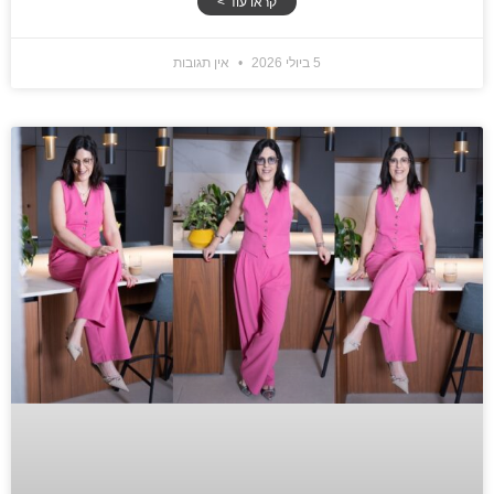
קראו עוד >
5 ביולי 2026
אין תגובות