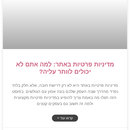
מדיניות פרטיות באתר: למה אתם לא
יכולים לוותר עליה?
מדיניות פרטיות באתר היא לא רק דרישת חובה, אלא חלק בלתי
נפרד מהדרך שבה העסק שלכם בונה אמון עם הגולשים. בפוסט
הזה תגלו מה באמת צריך להופיע במדיניות פרטיות מקצועית
ולמה זה חשוב גם בעסקים קטנים
קראו עוד >