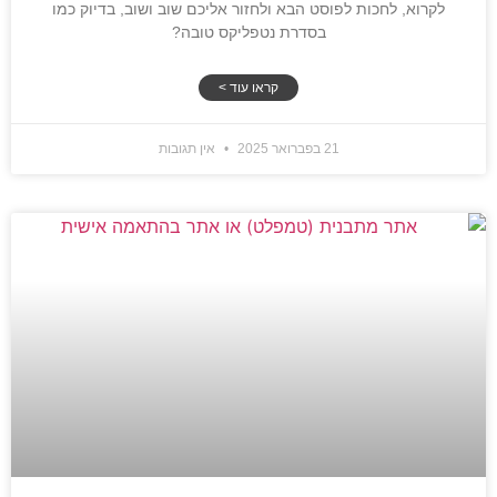
לקרוא, לחכות לפוסט הבא ולחזור אליכם שוב ושוב, בדיוק כמו
בסדרת נטפליקס טובה?
קראו עוד >
21 בפברואר 2025
אין תגובות