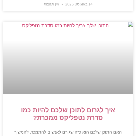
14 באוגוסט 2025
אין תגובות
איך לגרום לתוכן שלכם להיות כמו
סדרת נטפליקס ממכרת?
האם התוכן שלכם הוא כזה שגורם לאנשים להתמכר, להמשיך