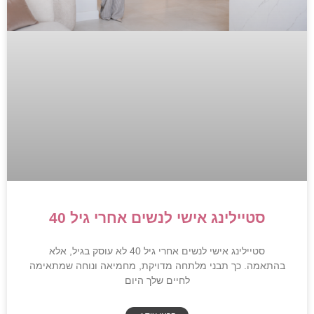
סטיילינג אישי לנשים אחרי גיל 40
סטיילינג אישי לנשים אחרי גיל 40 לא עוסק בגיל, אלא
בהתאמה. כך תבני מלתחה מדויקת, מחמיאה ונוחה שמתאימה
לחיים שלך היום