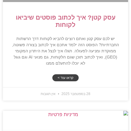
עסק קטן? איך לכתוב פוסטים שיביאו
לקוחות
יש לכם עסק קטן ואתם רוצים להביא לקוחות דרך הרשתות
החברתיות? הפוסט הזה ילמד אתכם איך לכתוב בצורה פשוטה,
ממוקדת ומניעה לפעולה. תגלו איך לנצל את היתרון המקומי
(GEO), ואיך לכתוב תוכן שגם הלקוחות, גם מנועי AI וגם גוגל
לא יוכלו להתעלם ממנו
קראו עוד >
28 בספטמבר 2025
אין תגובות