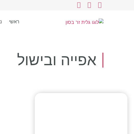
ראשי
נ
אפייה ובישול