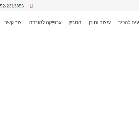
52-2313856
עים להכיר
עיצוב ותוכן
המגזין
גרפיקה להורדה
צור קשר