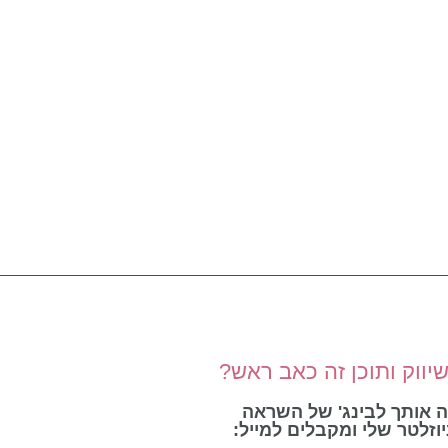
יווק ותוכן זה כאב ראש?
ה אותך לבינג' של השראה
וזלטר שלי ומקבלים למייל: