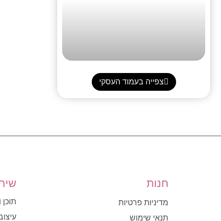
צפייה בעמוד העסקי
חנות
שירו
תוכן 
מדיניות פרטיות
עיצוב
תנאי שימוש