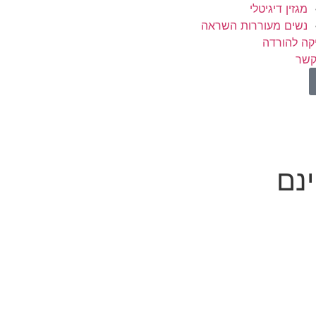
מגזין דיגיטלי
נשים מעוררות השראה
קה להורדה
קשר
נם