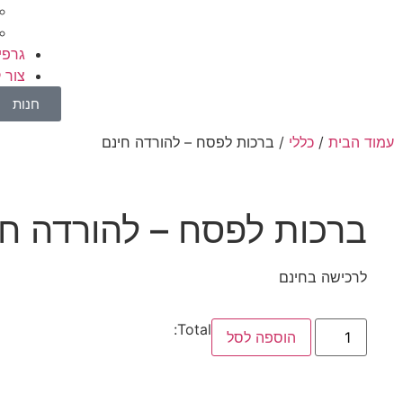
גרפי
צור 
חנות
עמוד הבית
/
כללי
/ ברכות לפסח – להורדה חינם
ברכות לפסח – להורדה חי
לרכישה בחינם
Total:
הוספה לסל