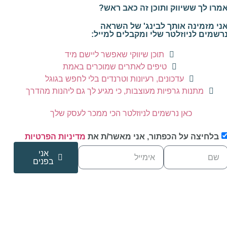
מרו לך ששיווק ותוכן זה כאב ראש?
ני מזמינה אותך לבינג' של השראה
רשמים לניוזלטר שלי ומקבלים למייל:
תוכן שיווקי שאפשר ליישם מיד
טיפים לאתרים שמוכרים באמת
עדכונים, רעיונות וטרנדים בלי לחפש בגוגל
מתנות גרפיות מעוצבות, כי מגיע לך גם ליהנות מהדרך
כאן נרשמים לניוזלטר הכי ממכר לעסק שלך
בלחיצה על הכפתור, אני מאשר/ת את
מדיניות הפרטיות
אני
בפנים