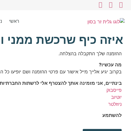
ראשי
נ
איזה כיף שרכשת ממני ות
ההזמנה שלך התקבלה בהצלחה.
מה עכשיו
?
בקרוב יגיע אלייך מייל אישור עם פרטי ההזמנה ושם יופיעו כל הפ
בינתיים, אני מזמינה אותך להצטרף אלי לרשתות החברתיות:
פייסבוק
יוטיוב
ניוזלטר
להשתמע