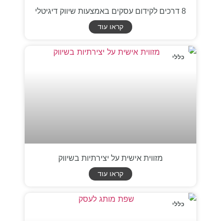
8 דרכים לקידום עסקים באמצעות שיווק דיגיטלי
קראו עוד
כללי
מזווית אישית על יצירתיות בשיווק
קראו עוד
כללי