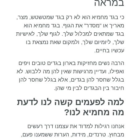
במראה
כי בגד מחמיא הוא לא רק בגד שמטשטש, מצר,
מאריך או "מסדר" את הגוף. בגד מחמיא הוא
בגד שמתאים למכלול שלך. לגוף שלך, לאישיות
שלך, ליומיום שלך, ולמקום שאת נמצאת בו
עכשיו בחיים.
הרבה נשים מחזיקות בארון בגדים טובים ויפים
ואפילו, ועדיין מרגישות שאין להן מה ללבוש. לא
בגלל שחסר להן בגדים, אלא בגלל שחסר להן
חיבור בין הבגדים לבין מי שהן.
למה לפעמים קשה לנו לדעת
מה מחמיא לנו?
אנחנו רגילות למדוד את עצמנו דרך רעשים
מבחוץ. טרנדים, מידות, הערות ששמענו פעם,