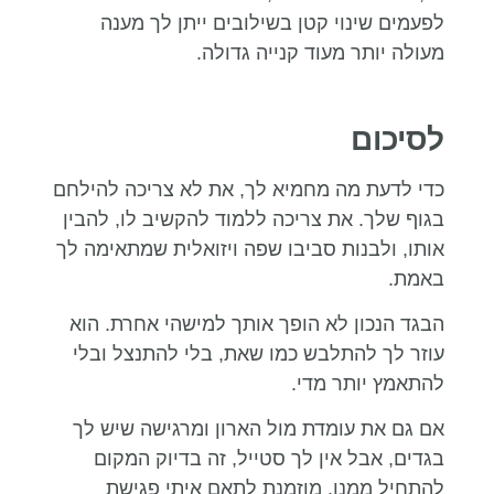
לפעמים שינוי קטן בשילובים ייתן לך מענה
מעולה יותר מעוד קנייה גדולה.
לסיכום
כדי לדעת מה מחמיא לך, את לא צריכה להילחם
בגוף שלך. את צריכה ללמוד להקשיב לו, להבין
אותו, ולבנות סביבו שפה ויזואלית שמתאימה לך
באמת.
הבגד הנכון לא הופך אותך למישהי אחרת. הוא
עוזר לך להתלבש כמו שאת, בלי להתנצל ובלי
להתאמץ יותר מדי.
אם גם את עומדת מול הארון ומרגישה שיש לך
בגדים, אבל אין לך סטייל, זה בדיוק המקום
להתחיל ממנו. מוזמנת לתאם איתי פגישת