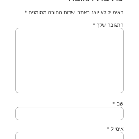
האימייל לא יוצג באתר.
שדות החובה מסומנים
*
התגובה שלך
*
שם
*
אימייל
*