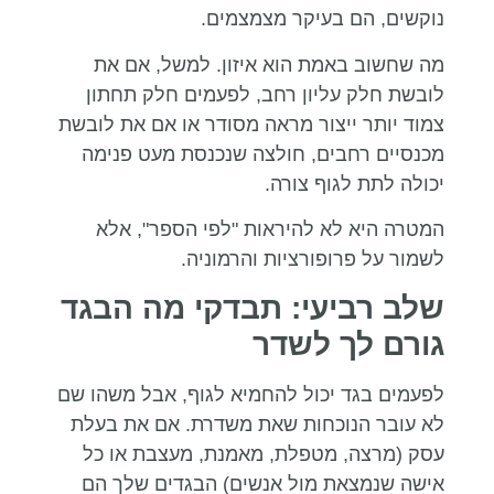
נוקשים, הם בעיקר מצמצמים.
מה שחשוב באמת הוא איזון. למשל, אם את
לובשת חלק עליון רחב, לפעמים חלק תחתון
צמוד יותר ייצור מראה מסודר או אם את לובשת
מכנסיים רחבים, חולצה שנכנסת מעט פנימה
יכולה לתת לגוף צורה.
המטרה היא לא להיראות "לפי הספר", אלא
לשמור על פרופורציות והרמוניה.
שלב רביעי: תבדקי מה הבגד
גורם לך לשדר
לפעמים בגד יכול להחמיא לגוף, אבל משהו שם
לא עובר הנוכחות שאת משדרת. אם את בעלת
עסק (מרצה, מטפלת, מאמנת, מעצבת או כל
אישה שנמצאת מול אנשים) הבגדים שלך הם