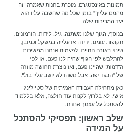
תמונות באינסטגרם, מוכרת בחנות שאמרה "זה
מהמם עלייך" בזמן שכל מה שחשבה עליו הוא
יעד המכירות שלה.
בנוסף, הגוף שלנו משתנה. גיל, לידות, הורמונים,
תקופות עומס, ירידה או עלייה במשקל וכמובן,
שינוי באורח החיים. לפעמים אנחנו ממשיכות
להתלבש לפי הגוף שהיה לנו פעם, או לפי
ה"דמות" שהיינו פעם, ואז נוצרת תחושה מוזרה
של "הבגד יפה, אבל משהו לא יושב עליי בול".
כאן מתחילה העבודה האמיתית של סטיילינג
אישי. לא בלרוץ לקנות עוד חולצה, אלא בללמוד
להסתכל על עצמך אחרת.
שלב ראשון: תפסיקי להסתכל
על המידה