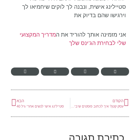
סטיילינג אישית, ונבנה לך לוקים שיחמיאו לך
וירגישו שהם בדיוק את
אני מזמינה אותך להוריד את ה
מדריך המקצועי
שלי לבחירת הג’ינס שלך
הקודם
הבא
עסק קטן? איך לכתוב פוסטים שיביאו לקוחות
סטיילינג אישי לנשים אחרי גיל 40
כתיבת תגובה