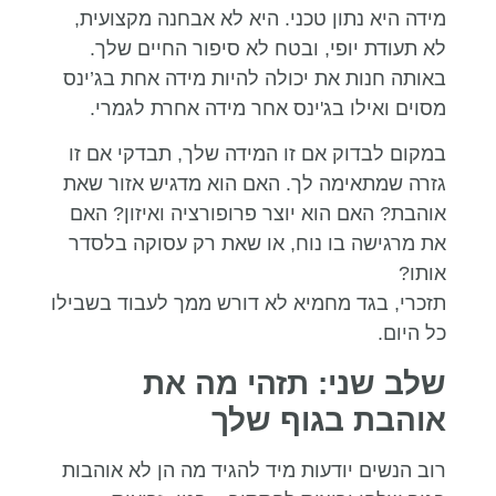
מידה היא נתון טכני. היא לא אבחנה מקצועית,
לא תעודת יופי, ובטח לא סיפור החיים שלך.
באותה חנות את יכולה להיות מידה אחת בג’ינס
מסוים ואילו בג'ינס אחר מידה אחרת לגמרי.
במקום לבדוק אם זו המידה שלך, תבדקי אם זו
גזרה שמתאימה לך. האם הוא מדגיש אזור שאת
אוהבת? האם הוא יוצר פרופורציה ואיזון? האם
את מרגישה בו נוח, או שאת רק עסוקה בלסדר
אותו?
תזכרי, בגד מחמיא לא דורש ממך לעבוד בשבילו
כל היום.
שלב שני: תזהי מה את
אוהבת בגוף שלך
רוב הנשים יודעות מיד להגיד מה הן לא אוהבות