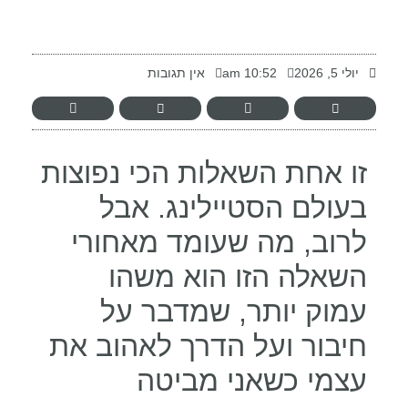
-
יולי 5, 2026
10:52 am
אין תגובות
זו אחת השאלות הכי נפוצות
בעולם הסטיילינג. אבל
לרוב, מה שעומד מאחורי
השאלה הזו הוא משהו
עמוק יותר, שמדבר על
חיבור ועל הדרך לאהוב את
עצמי כשאני מביטה