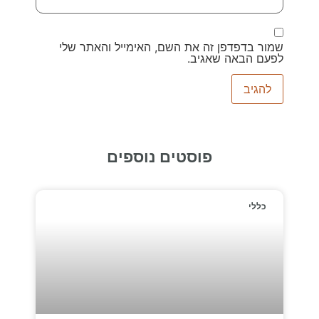
שמור בדפדפן זה את השם, האימייל והאתר שלי
לפעם הבאה שאגיב.
פוסטים נוספים
כללי