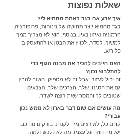
שאלות נפוצות
איך אדע אם בגד באמת מחמיא לי
?
בגד מחמיא יוצר תחושה של נינוחות, פרופורציה,
הרמוניה ואיזון בעין. בנוסף, הוא לא מצריך ממך
למשוך, לסדר, לכווץ את הבטן או להתעסק בו
כל רגע.
האם חייבים להכיר את מבנה הגוף כדי
להתלבש נכון
?
זה יכול לעזור, אבל זה לא מספיק. חשוב להבין
גם את הסגנון שלך, הצרכים שלך, הצבעים
שטובים לך והמסר שאת רוצה לשדר.
מה עושים אם שום דבר בארון לא ממש נכון
עבורי
?
קודם כל, לא רצים מיד לקנות. בודקים מה כבר
יש, מה חוזר על עצמו, מה לא נלבש ולמה.