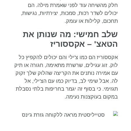
חלק מהשיחה עוד לפני שאמרת מילה. הם
יכולים לשדר רכות, סמכות, יצירתיות, נגישות,
תחכום, קלילות או עומק.
שלב חמישי: מה שנותן את
הטאצ' – אקססוריז
אקססוריז הם כמו צ'ילי והם יכולים להקפיץ כל
לוק. זוג עגילים, שרשרת מתאימה, חגורה או תיק
עם אמירה נותנים את הקריצה שהלוק שלך זקוק
לה. אבל שימי לב, בדיוק כמו עם הצ'ילי, אל
תגזימי. כי בסוף זה יגמר בחריפות בלתי נסבלת
במקום בעוקצנות נעימה.