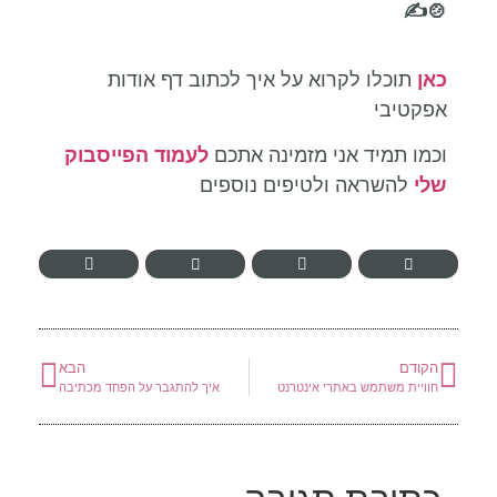
🍲✍️
כאן
תוכלו לקרוא על איך לכתוב דף אודות
אפקטיבי
וכמו תמיד אני מזמינה אתכם
לעמוד הפייסבוק
שלי
להשראה ולטיפים נוספים
הקודם
הבא
חוויית משתמש באתרי אינטרנט
איך להתגבר על הפחד מכתיבה