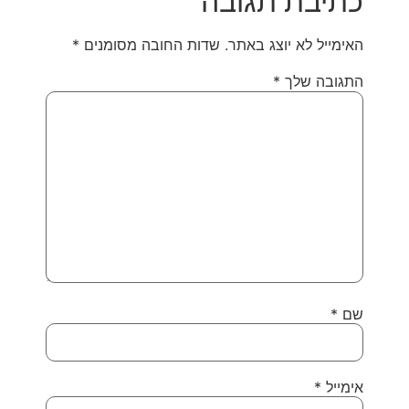
כתיבת תגובה
האימייל לא יוצג באתר.
שדות החובה מסומנים
*
התגובה שלך
*
שם
*
אימייל
*