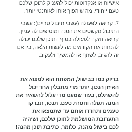
אישיות או אנקדוטות יכול להעניק לתוכן שלכם
טעם ייחודי, מה שיהפוך אותו לאותנטי יותר.
7. קריאה לפעולה (עשבי תיבול טריים): עשבי
התיבול מקשטים את המנה ומוסיפים לה עניין.
קריאה חזקה לפעולה בסוף התוכן שלכם יכולה
להנחות את הקוראים מה לעשות הלאה, בין אם
זה להגיב, לשתף או להמשיך ולעקוב.
בדיוק כמו בבישול, המפתח הוא למצוא את
האיזון הנכון. יותר מדי מתבלין אחד יכול
להשתלט, בעוד שמעט מדי עלול להשאיר את
המנה תפלה וחסרת טעם. תנסו, תבדקו
טעמים ותחדדו אותם עד שתמצאו את
התערובת המושלמת לתוכן שלכם, ושיהיה
לכם בישול מהנה, כלומר, כתיבת תוכן מהנה!