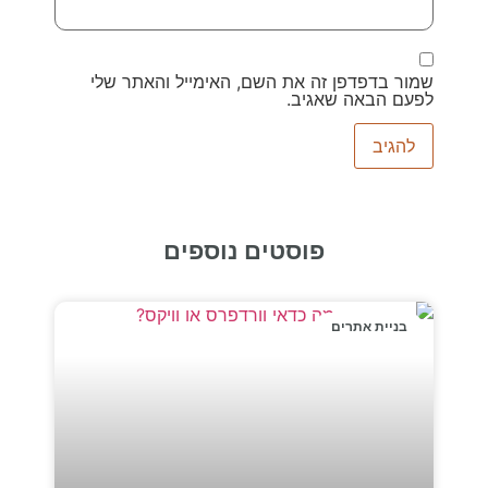
שמור בדפדפן זה את השם, האימייל והאתר שלי
לפעם הבאה שאגיב.
פוסטים נוספים
בניית אתרים