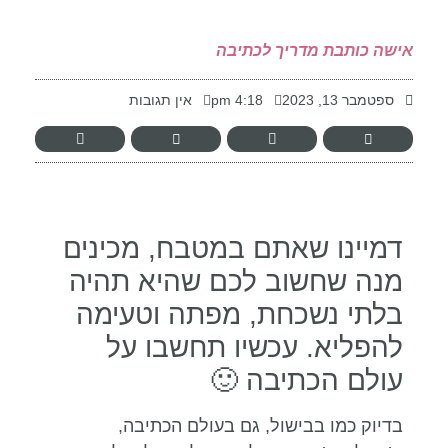
-
אישה כותבת מדריך לכתיבה
ספטמבר 13, 2023
4:18 pm
אין תגובות
דמיינו שאתם במטבח, מכינים
מנה שחשוב לכם שהיא תהיה
בלתי נשכחת, מפתה וטעימה
להפליא. עכשיו תחשבו על
עולם הכתיבה 🙂
בדיוק כמו בבישול, גם בעולם הכתיבה,