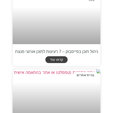
ניהול תוכן בפייסבוק – 7 רעיונות לתוכן אורגני מנצח
קראו עוד
בניית אתרים