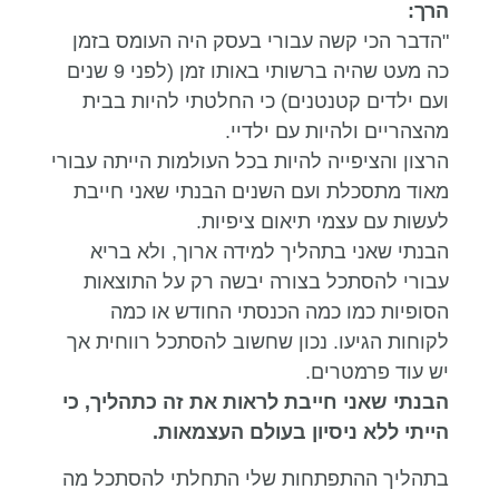
הרך:
"הדבר הכי קשה עבורי בעסק היה העומס בזמן
כה מעט שהיה ברשותי באותו זמן (לפני 9 שנים
ועם ילדים קטנטנים) כי החלטתי להיות בבית
מהצהריים ולהיות עם ילדיי.
הרצון והציפייה להיות בכל העולמות הייתה עבורי
מאוד מתסכלת ועם השנים הבנתי שאני חייבת
לעשות עם עצמי תיאום ציפיות.
הבנתי שאני בתהליך למידה ארוך, ולא בריא
עבורי להסתכל בצורה יבשה רק על התוצאות
הסופיות כמו כמה הכנסתי החודש או כמה
לקוחות הגיעו. נכון שחשוב להסתכל רווחית אך
יש עוד פרמטרים.
הבנתי שאני חייבת לראות את זה כתהליך, כי
הייתי ללא ניסיון בעולם העצמאות.
בתהליך ההתפתחות שלי התחלתי להסתכל מה