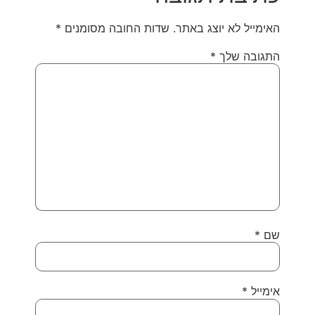
האימייל לא יוצג באתר.
שדות החובה מסומנים
*
התגובה שלך
*
שם
*
אימייל
*