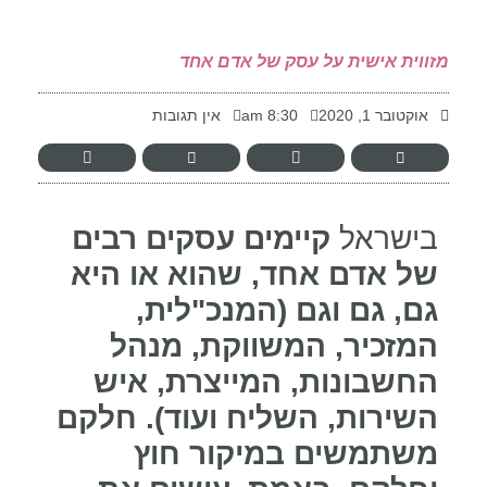
-
מזווית אישית על עסק של אדם אחד
אוקטובר 1, 2020
8:30 am
אין תגובות
בישראל
קיימים עסקים רבים
של אדם אחד, שהוא או היא
גם, גם וגם (המנכ"לית,
המזכיר, המשווקת, מנהל
החשבונות, המייצרת, איש
השירות, השליח ועוד). חלקם
משתמשים במיקור חוץ