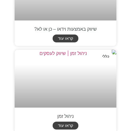
שיווק באמצעות וידאו – כן או לא?
קראו עוד
כללי
ניהול זמן
קראו עוד