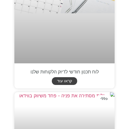
לוח תכנון חודשי לדיוק הלקוחות שלנו
קראו עוד
כללי