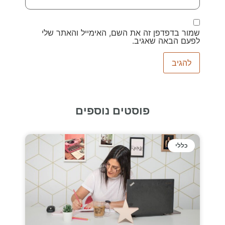
שמור בדפדפן זה את השם, האימייל והאתר שלי
לפעם הבאה שאגיב.
פוסטים נוספים
כללי