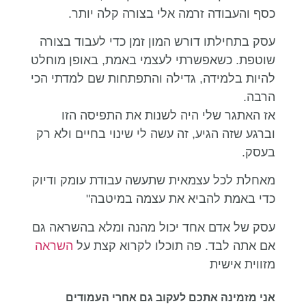
כסף והעבודה זרמה אלי בצורה קלה יותר.
עסק בתחילתו דורש המון זמן כדי לעבוד בצורה
שוטפת. כשאפשרתי לעצמי באמת, באופן מוחלט
להיות בלמידה, גדילה והתפתחות שם למדתי הכי
הרבה.
אז האתגר שלי היה לשנות את התפיסה הזו
וברגע שזה הגיע, זה עשה לי שינוי בחיים ולא רק
בעסק.
מאחלת לכל עצמאית שתעשה עבודת עומק ודיוק
כדי באמת להביא את עצמה במיטבה"
עסק של אדם אחד יכול מהנה ומלא בהשראה גם
אם אתה לבד. פה תוכלו לקרוא קצת על
השראה
מזווית אישית
אני מזמינה אתכם לעקוב גם אחרי העמודים