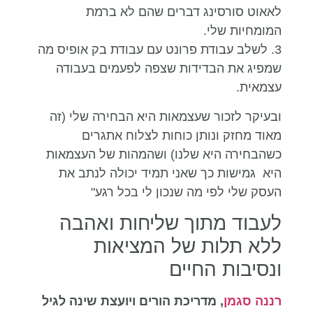
לאאוט סורסינג דברים שהם לא ברמת
המומחיות שלי.
3. לשלב עבודת פרונט עם עבודת בק אופיס מה
שמפיג את הבדידות שצפה לפעמים בעבודה
עצמאית.
ובעיקר לזכור שעצמאות היא הבחירה שלי (זה
מאוד מחזק ונותן כוחות לצלוח אתגרים
כשהבחירה היא שלנו) ושהמהות של העצמאות
היא גמישות כך שאני תמיד יכולה לנתב את
העסק שלי לפי מה שנכון לי בכל רגע"
לעבוד מתוך שליחות ואהבה
ללא תלות של המציאות
ונסיבות החיים
רננה סגמן
, מדריכת הורים ויועצת שינה לגיל