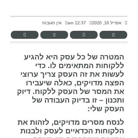
-
אפריל 16, 2020
12:37 am
אין תגובות
המטרה של כל עסק היא להגיע
ללקוחות המתאימים לו. כדי
לעשות את זה העסק צריך ערוצי
הפצה מדויקים, כאלה שיעבירו
את המסר של העסק ללקוח. דיוק
ותכנון – זו בדיוק העבודה של
העסק שלי:
לנסח מסרים מדויקים, לזהות את
הלקוחות הכדאיים לעסק ולבנות