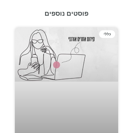
פוסטים נוספים
כללי