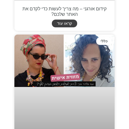
קידום אורגני – מה צריך לעשות כדי לקדם את
האתר שלכם?
קראו עוד
כללי