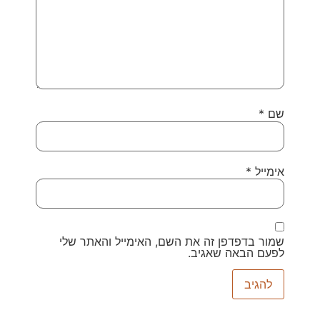
שם
*
אימייל
*
שמור בדפדפן זה את השם, האימייל והאתר שלי
לפעם הבאה שאגיב.