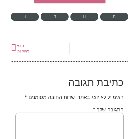
הבא
ניהול זמן
כתיבת תגובה
האימייל לא יוצג באתר.
שדות החובה מסומנים
*
התגובה שלך
*