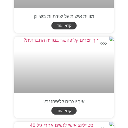
מזווית אישית על יצירתיות בשיווק
קראו עוד
כללי
איך יוצרים קליפהנגר?
קראו עוד