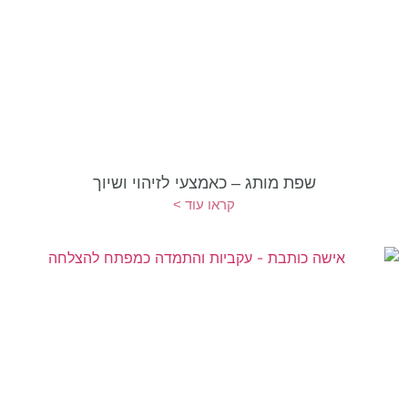
שפת מותג – כאמצעי לזיהוי ושיוך
קראו עוד >