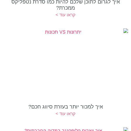
איך לגרום לתוכן שלכם להיות כמו סדרת נטפליקס
ממכרת?
קראו עוד >
איך למכור יותר בעזרת סיווג חכם?
קראו עוד >