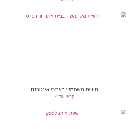
חוויית משתמש באתרי אינטרנט
קראו עוד >