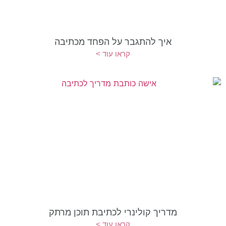
איך להתגבר על הפחד מכתיבה
קראו עוד >
מדריך קולינרי לכתיבת תוכן מרתק
קראו עוד >