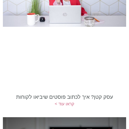
עסק קטן? איך לכתוב פוסטים שיביאו לקוחות
קראו עוד >