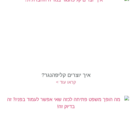
איך יוצרים קליפהנגר?
קראו עוד >