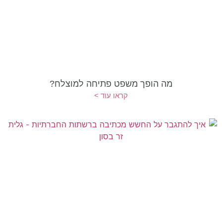
מה הופך משפט פתיחה למוצלח?
קראו עוד >