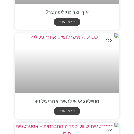
איך יוצרים קליפהנגר?
קראו עוד
כללי
סטיילינג אישי לנשים אחרי גיל 40
קראו עוד
כללי