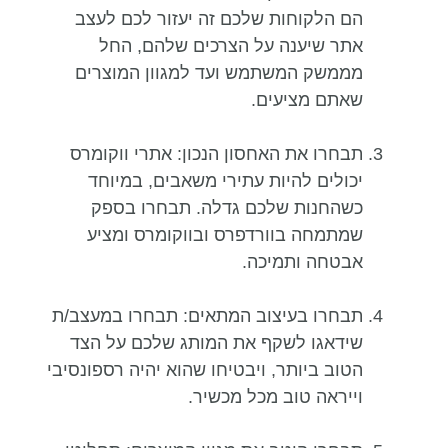
הם הלקוחות שלכם זה יעזור לכם לעצב
אתר שיענה על הצרכים שלהם, החל
מממשק המשתמש ועד למגוון המוצרים
שאתם מציעים.
תבחרו את האחסון הנכון: אתרי ווקומרס
יכולים להיות עתירי משאבים, במיוחד
כשהחנות שלכם גדלה. תבחרו בספק
שמתמחה בוורדפרס ובווקומרס ומציע
אבטחה ותמיכה.
תבחרו בעיצוב המתאים: תבחרו במעצב/ת
שידאגו לשקף את המותג שלכם על הצד
הטוב ביותר, ויבטיחו שהוא יהיה רספונסיבי
וייראה טוב מכל מכשיר.