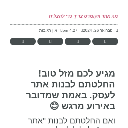
-
מה אתר ווקומרס צריך כדי להצליח
פברואר 26, 2024
4:27 pm
אין תגובות
מגיע לכם מזל טוב!
החלטתם לבנות אתר
לעסק. באמת שמדובר
באירוע מרגש
😊
ואם החלטתם לבנות "אתר