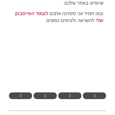
שיופיעו באתר שלכם.
וכמו תמיד אני מזמינה אתכם
לעמוד הפייסבוק
שלי
להשראה ולטיפים נוספים