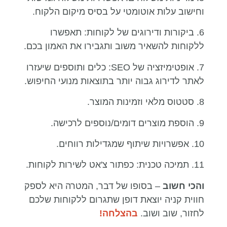
וחישוב עלות אוטומטי על בסיס מיקום הלקוח.
6. ביקורות ודירוגים של לקוחות: תאפשרו
ללקוחות להשאיר משוב ותגבירו את האמון בכם.
7. אופטימיזציה של SEO: כלים ותוספים שיעזרו
לאתר לדירוג גבוה יותר בתוצאות מנועי החיפוש.
8. סטטוס מלאי וזמינות המוצר.
9. הוספת מוצרים דומים/נוספים לרכישה.
10. אפשרויות שיתוף שמגדילות רווחים.
11. תמיכה טכנית: כפתור צ'אט לשירות לקוחות.
והכי חשוב
– בסופו של דבר, המטרה היא לספק
חווית קניה יוצאת דופן שתגרום ללקוחות שלכם
לחזור, שוב ושוב.
בהצלחה!