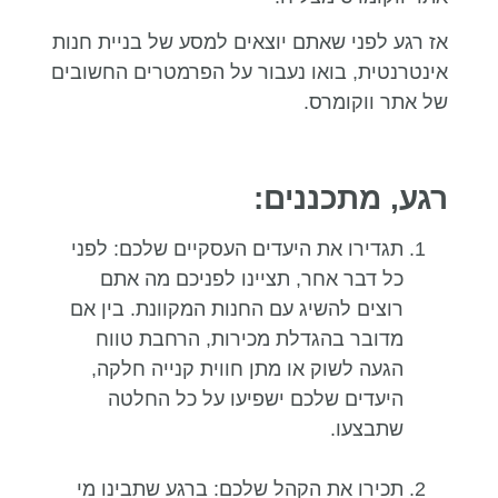
אז רגע לפני שאתם יוצאים למסע של בניית חנות
אינטרנטית, בואו נעבור על הפרמטרים החשובים
של אתר ווקומרס.
רגע, מתכננים:
תגדירו את היעדים העסקיים שלכם: לפני
כל דבר אחר, תציינו לפניכם מה אתם
רוצים להשיג עם החנות המקוונת. בין אם
מדובר בהגדלת מכירות, הרחבת טווח
הגעה לשוק או מתן חווית קנייה חלקה,
היעדים שלכם ישפיעו על כל החלטה
שתבצעו.
תכירו את הקהל שלכם: ברגע שתבינו מי