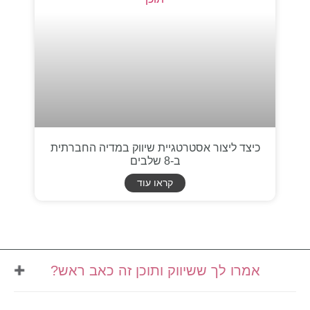
כיצד ליצור אסטרטגיית שיווק במדיה החברתית
ב-8 שלבים
קראו עוד
אמרו לך ששיווק ותוכן זה כאב ראש?