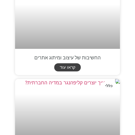
החשיבות של עיצוב ומיתוג אתרים
קראו עוד
כללי