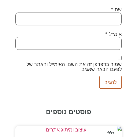
שם
*
אימייל
*
שמור בדפדפן זה את השם, האימייל והאתר שלי
לפעם הבאה שאגיב.
פוסטים נוספים
כללי