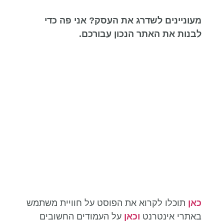
מעוניינים לשדרג את העסק? אני פה כדי
לבנות את האתר הנכון עבורכם.
כאן
תוכלו לקרוא את הפוסט על חוויית משתמש
באתרי אינטרנט
וכאן
על העמודים החשובים