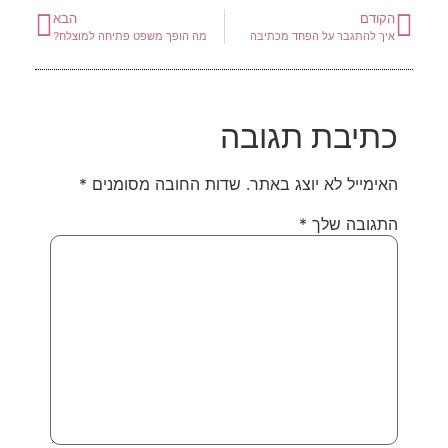
הקודם
הבא
איך להתגבר על הפחד מכתיבה
מה הופך משפט פתיחה למוצלח?
כתיבת תגובה
האימייל לא יוצג באתר.
שדות החובה מסומנים
*
התגובה שלך
*