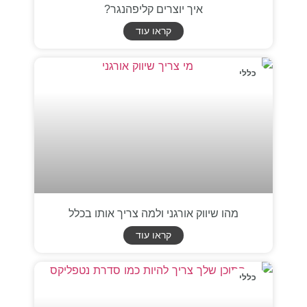
איך יוצרים קליפהנגר?
קראו עוד
כללי
מהו שיווק אורגני ולמה צריך אותו בכלל
קראו עוד
כללי