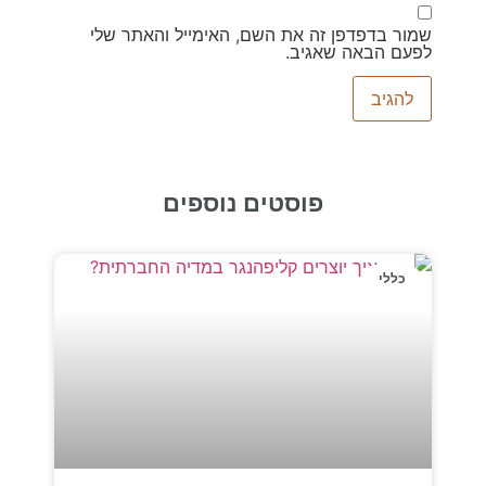
שמור בדפדפן זה את השם, האימייל והאתר שלי
לפעם הבאה שאגיב.
פוסטים נוספים
כללי