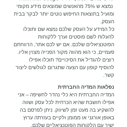
נמצא ש 75% מהאנשים שמוצאים מידע מקומי
ומועיל בתוצאות החיפוש נוטים יותר לבקר בבית
העסק.
כל המידע על העסק שלכם נמצא שם ותוכלו
להעלות לשם פוסטים וערך ללקוחות
הפוטנציאלים שלכם. אם יש לכם אתר, הרווחתם
פעמיים, כי הוא מהווה מקור הפנייה מצוין אליו.
רוצים להגדיל את הסיכויים? תוכלו אפילו
להוסיף קופון עם הצעה שתגרום לגולשים ליצור
קשר.
נפלאות המדיה החברתית
המדיה החברתית היא כלי נהדר לחשיפה – אני
אפילו חושבת שהיא הכרחית לכל עסק ושווה
להשקיע בה מעט זמן לשיווק. ניתן לפרסם בה
באופן אורגני או ממומן ולקיים בעזרתה ערוץ
ישיר עם הלקוחות הפוטנציאליים שלכם.