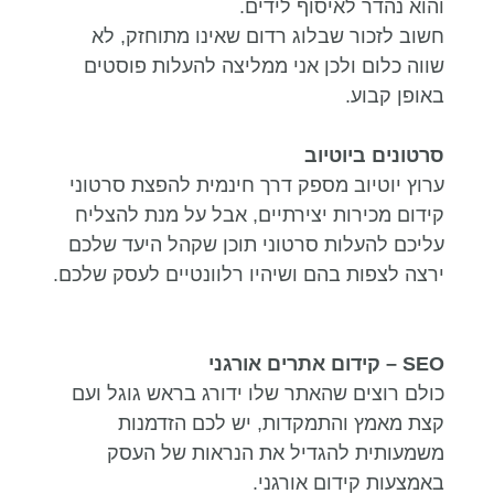
והוא נהדר לאיסוף לידים.
חשוב לזכור שבלוג רדום שאינו מתוחזק, לא
שווה כלום ולכן אני ממליצה להעלות פוסטים
באופן קבוע.
סרטונים ביוטיוב
ערוץ יוטיוב מספק דרך חינמית להפצת סרטוני
קידום מכירות יצירתיים, אבל על מנת להצליח
עליכם להעלות סרטוני תוכן שקהל היעד שלכם
ירצה לצפות בהם ושיהיו רלוונטיים לעסק שלכם.
SEO –
קידום אתרים אורגני
כולם רוצים שהאתר שלו ידורג בראש גוגל ועם
קצת מאמץ והתמקדות, יש לכם הזדמנות
משמעותית להגדיל את הנראות של העסק
באמצעות קידום אורגני.