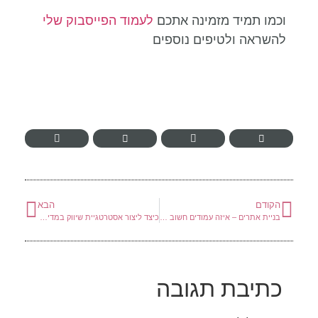
וכמו תמיד מזמינה אתכם
לעמוד הפייסבוק שלי
להשראה ולטיפים נוספים
הקודם
הבא
בניית אתרים – איזה עמודים חשוב שיופיעו באתר שלך?
כיצד ליצור אסטרטגיית שיווק במדיה החברתית ב-8 שלבים
כתיבת תגובה