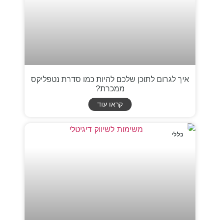
איך לגרום לתוכן שלכם להיות כמו סדרת נטפליקס
ממכרת?
קראו עוד
כללי