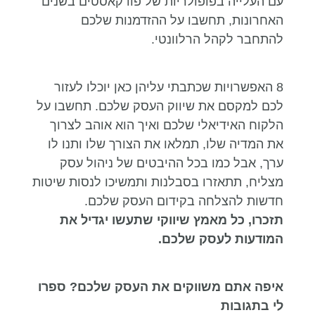
עם העלייה בפופולריות של פודקאסטים בשנים
האחרונות, תחשבו על ההזדמנות שלכם
להתחבר לקהל הרלוונטי.
8 האפשרויות שכתבתי עליהן כאן יוכלו לעזור
לכם למקסם את שיווק העסק שלכם. תחשבו על
הלקוח האידיאלי שלכם ואיך הוא אוהב לצרוך
את המדיה שלו, תמלאו את הצורך שלו ותנו לו
ערך, אבל כמו בכל ההיבטים של ניהול עסק
מצליח, תתאזרו בסבלנות ותמשיכו לנסות שיטות
חדשות להצלחה בקידום העסק שלכם.
תזכרו, כל מאמץ שיווקי שתעשו יגדיל את
המודעות לעסק שלכם.
איפה אתם משווקים את העסק שלכם? ספרו
לי בתגובות