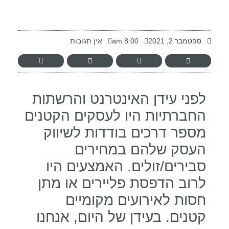
-
ספטמבר 2, 2021
8:00 am
אין תגובות
לפני עידן האינטרנט והרשתות
החברתיות היו לעסקים הקטנים
מספר דרכים בודדות לשיווק
העסק שלהם במחירים
סבירים/זולים. האמצעים היו
לרוב הדפסת פליירים או מתן
חסות לאירועים מקומיים
קטנים. בעידן של היום, אנחנו