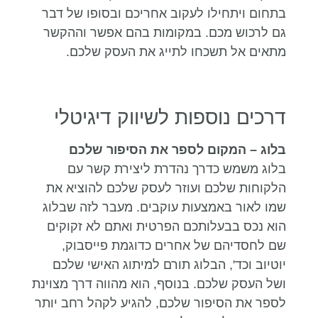
בתחום ויתחילו לעקוב אחריכם ובסופו של דבר
גם לרכוש מכם. במקומות בהם אפשר וההקשר
מתאים אל תשכחו לתייג את העסק שלכם.
דרכים נוספות לשיווק דיגיטלי
בלוג
– המקום לספר את הסיפור שלכם
בלוג משמש כדרך נהדרת ליצירת קשר עם
הלקוחות שלכם ועוזר לעסק שלכם להוציא את
שמו לאור באמצעות עוקבים. מעבר לזה שבלוג
הוא נכס בבעלותכם הפרטית ואתם לא זקוקים
שם לחסדיהם של אחרים כדוגמת פייסבוק,
יוטיוב וכד', הבלוג תורם למיתוג האישי שלכם
ושל העסק שלכם. בנוסף, הוא מהווה דרך מצוינת
לספר את הסיפור שלכם, להגיע לקהל רחב יותר