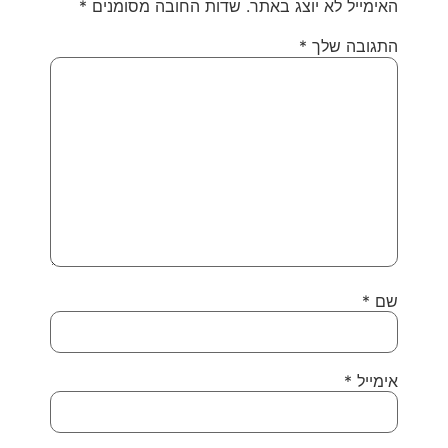
האימייל לא יוצג באתר.
שדות החובה מסומנים
*
התגובה שלך
*
שם
*
אימייל
*