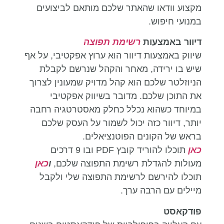
מקצוע וודאו שהאתר שלכם מותאם לביצועים
במנועי חיפוש.
דיוור באמצעות
רשימת תפוצה
שיווק באמצעות דיוור הוא ערוץ אפקטיבי, על אף
שיש בו ירידה, מאחר והקהל שנרשם לקבלת
הניוזלטר שלכם הוא קהל מדויק שמעונין לצרוך
את התוכן שלכם. מדובר בשיווק אפקטיבי
במיוחד כשהוא נכלל כחלק מאסטרטגיה רחבה
יותר, דיוור כזה יכול לשמור על העסק שלכם
בראש של הקונים הפוטנציאלים.
כאן
תוכלו להוריד קובץ PDF ובו 9 דרכים
מעולות להגדלת רשימת התפוצה שלכם,
ו
כאן
תוכלו להירשם לרשימת התפוצה שלי ולקבל
מיילים עם הרבה ערך.
פודקאסט